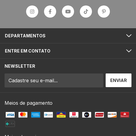
DEPARTAMENTOS
ENTRE EM CONTATO
NEWSLETTER
Meios de pagamento